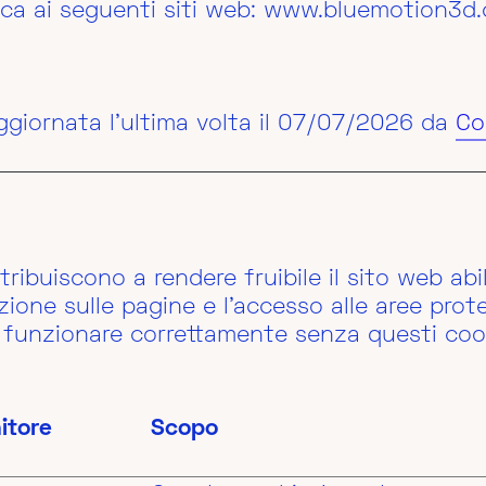
lica ai seguenti siti web: www.bluemotion3d
ggiornata l'ultima volta il 07/07/2026 da
Co
tribuiscono a rendere fruibile il sito web ab
zione sulle pagine e l'accesso alle aree protet
 funzionare correttamente senza questi coo
itore
Scopo