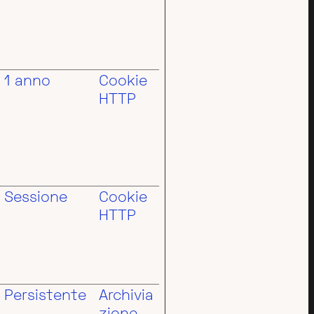
1 anno
Cookie
HTTP
Sessione
Cookie
HTTP
Persistente
Archivia