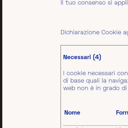
Il tuo consenso si app
Dichiarazione Cookie a
Necessari (4)
I cookie necessari con
di base quali la naviga
web non è in grado di
Nome
Forn