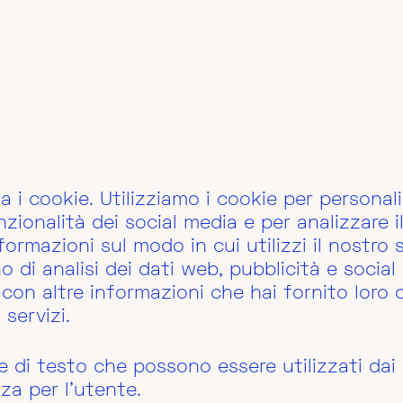
a i cookie. Utilizziamo i cookie per persona
zionalità dei social media e per analizzare il
ormazioni sul modo in cui utilizzi il nostro s
di analisi dei dati web, pubblicità e social 
con altre informazioni che hai fornito loro
 servizi.
ile di testo che possono essere utilizzati dai
nza per l'utente.