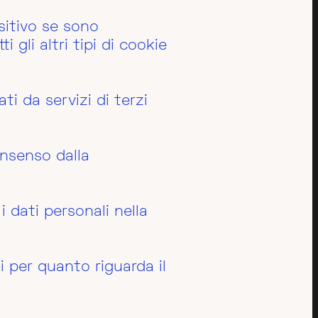
sitivo se sono
 gli altri tipi di cookie
ti da servizi di terzi
onsenso dalla
 dati personali nella
i per quanto riguarda il