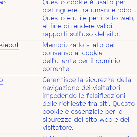
eo
Questo cookie è usato per
distinguere tra umani e robot.
Questo è utile per il sito web,
al fine di rendere validi
rapporti sull'uso del sito.
kiebot
Memorizza lo stato del
consenso ai cookie
dell'utente per il dominio
corrente
o
Garantisce la sicurezza della
navigazione dei visitatori
impedendo le falsificazioni
delle richieste tra siti. Questo
cookie è essenziale per la
sicurezza del sito web e del
visitatore.