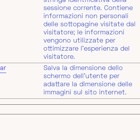
stringa identificativa della
sessione corrente. Contiene
informazioni non personali
delle sottopagine visitate dal
visitatore; le informazioni
vengono utilizzate per
ottimizzare l’esperienza del
visitatore.
ar
Salva la dimensione dello
schermo dell'utente per
adattare la dimensione delle
immagini sul sito internet.