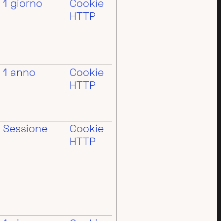
1 giorno
Cookie
HTTP
1 anno
Cookie
HTTP
Sessione
Cookie
HTTP