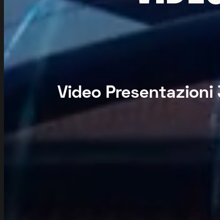
Video Presentazioni 