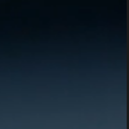
Immersive Showroom