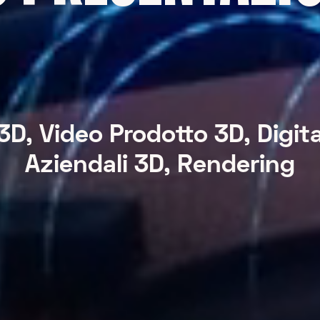
3D, Video Prodotto 3D, Digita
Aziendali 3D, Rendering