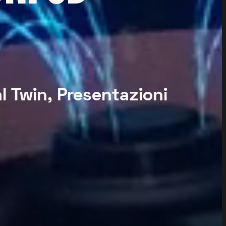
l Twin, Presentazioni