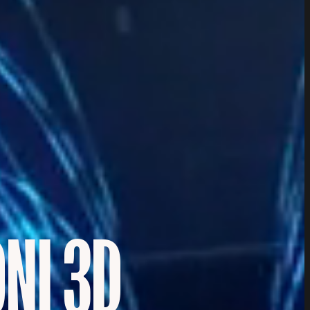
NI 3D