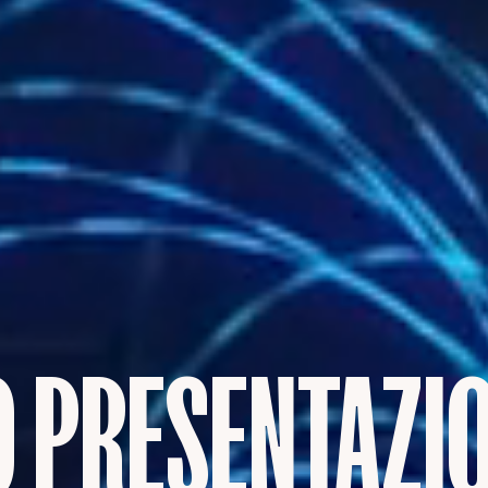
O PRESENTAZIO