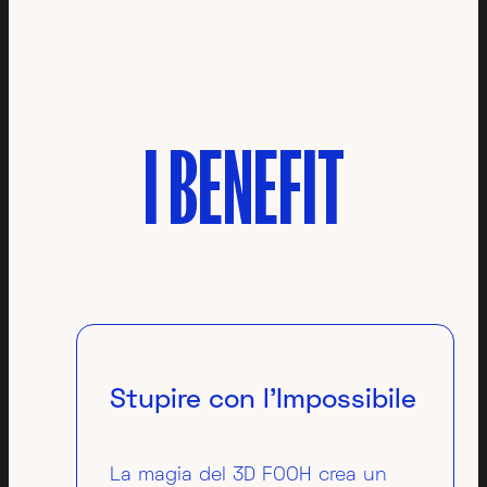
I
BENEFIT
Stupire con l’Impossibile
La magia del 3D FOOH crea un