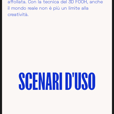
affollata. Con la tecnica del 3D FOOH, anche
il mondo reale non è più un limite alla
creatività.
SCENARI
D'USO