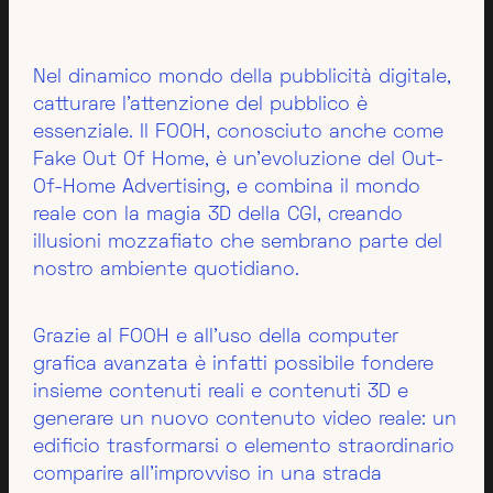
Nel dinamico mondo della pubblicità digitale,
catturare l'attenzione del pubblico è
essenziale. Il FOOH, conosciuto anche come
Fake Out Of Home, è un'evoluzione del Out-
Of-Home Advertising, e combina il mondo
reale con la magia 3D della CGI, creando
illusioni mozzafiato che sembrano parte del
nostro ambiente quotidiano.
Grazie al FOOH e all'uso della computer
grafica avanzata è infatti possibile fondere
insieme contenuti reali e contenuti 3D e
generare un nuovo contenuto video reale: un
edificio trasformarsi o elemento straordinario
comparire all'improvviso in una strada