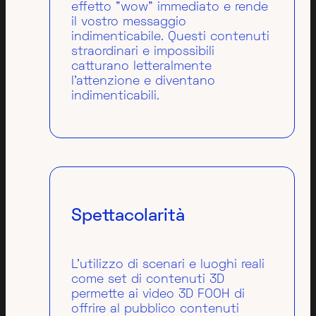
effetto "wow" immediato e rende
il vostro messaggio
indimenticabile. Questi contenuti
straordinari e impossibili
catturano letteralmente
l'attenzione e diventano
indimenticabili.
Spettacolarità
L’utilizzo di scenari e luoghi reali
come set di contenuti 3D
permette ai video 3D FOOH di
offrire al pubblico contenuti