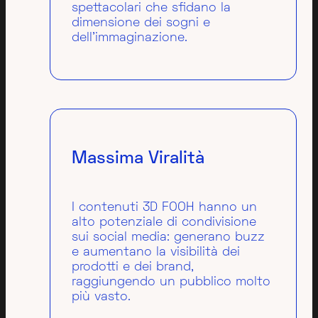
spettacolari che sfidano la
dimensione dei sogni e
dell’immaginazione.
Massima Viralità
I contenuti 3D FOOH hanno un
alto potenziale di condivisione
sui social media: generano buzz
e aumentano la visibilità dei
prodotti e dei brand,
raggiungendo un pubblico molto
più vasto.