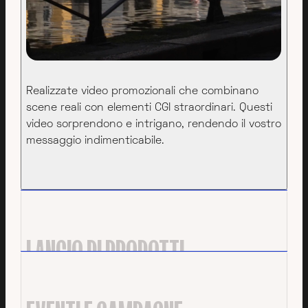
Realizzate video promozionali che combinano
scene reali con elementi CGI straordinari. Questi
video sorprendono e intrigano, rendendo il vostro
messaggio indimenticabile.
LANCIO DI PRODOTTI