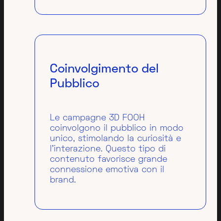
Coinvolgimento del
Pubblico
Le campagne 3D FOOH
coinvolgono il pubblico in modo
unico, stimolando la curiosità e
l'interazione. Questo tipo di
contenuto favorisce grande
connessione emotiva con il
brand.