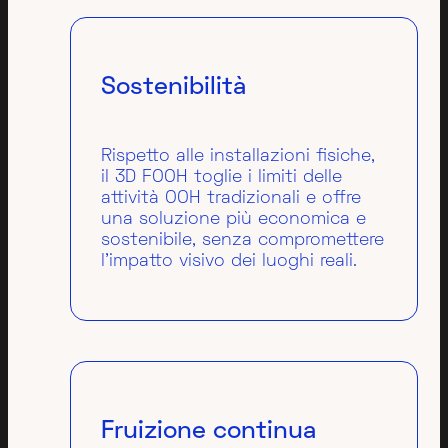
Sostenibilità
Rispetto alle installazioni fisiche,
il 3D FOOH toglie i limiti delle
attività OOH tradizionali e offre
una soluzione più economica e
sostenibile, senza compromettere
l’impatto visivo dei luoghi reali.
Fruizione continua