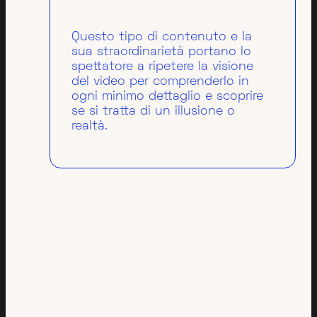
Questo tipo di contenuto e la
sua straordinarietà portano lo
spettatore a ripetere la visione
del video per comprenderlo in
ogni minimo dettaglio e scoprire
se si tratta di un illusione o
realtà.